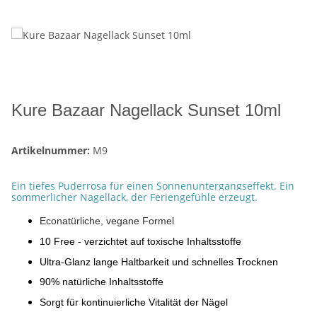
Kure Bazaar Nagellack Sunset 10ml
Artikelnummer:
M9
Ein tiefes Puderrosa für einen Sonnenuntergangseffekt. Ein
sommerlicher Nagellack, der Feriengefühle erzeugt.
Econatürliche, vegane Formel
10 Free - verzichtet auf toxische Inhaltsstoffe
Ultra-Glanz lange Haltbarkeit und schnelles Trocknen
90% natürliche Inhaltsstoffe
Sorgt für kontinuierliche Vitalität der Nägel