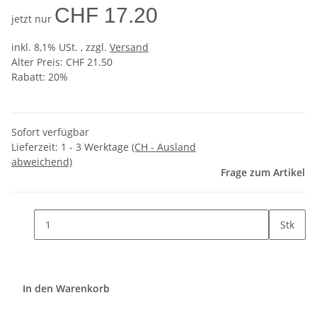
CHF 17.20
jetzt nur
inkl. 8,1% USt. , zzgl.
Versand
Alter Preis: CHF 21.50
Rabatt:
20%
Sofort verfügbar
Lieferzeit:
1 - 3 Werktage
(CH - Ausland
abweichend)
Frage zum Artikel
Stk
In den Warenkorb