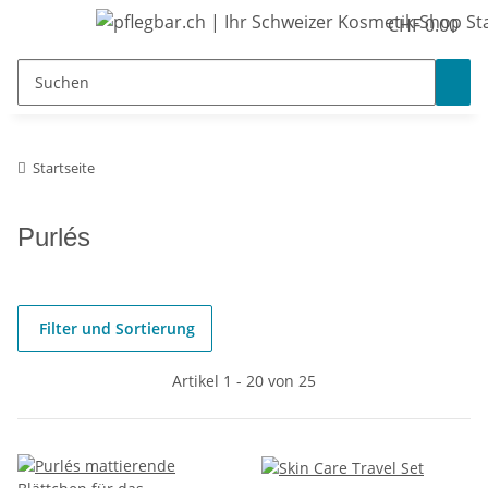
CHF 0.00
Startseite
Purlés
Filter und Sortierung
Artikel 1 - 20 von 25