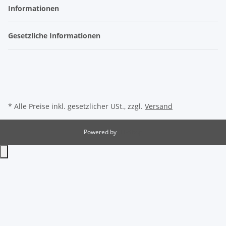
Informationen
Gesetzliche Informationen
* Alle Preise inkl. gesetzlicher USt., zzgl.
Versand
Powered by
JTL-Shop