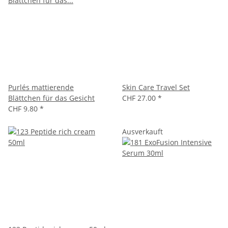
Purlés mattierende
Skin Care Travel Set
Blättchen für das Gesicht
CHF 27.00
*
CHF 9.80
*
Ausverkauft