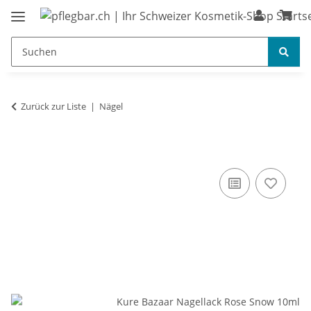
Zurück zur Liste
Nägel