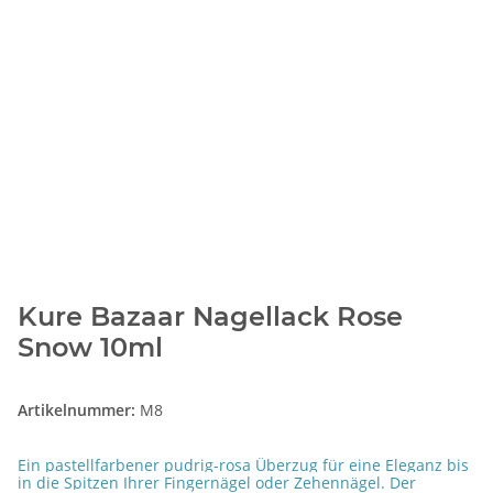
Kure Bazaar Nagellack Rose
Snow 10ml
Artikelnummer:
M8
Ein pastellfarbener pudrig-rosa Überzug für eine Eleganz bis
in die Spitzen Ihrer Fingernägel oder Zehennägel. Der