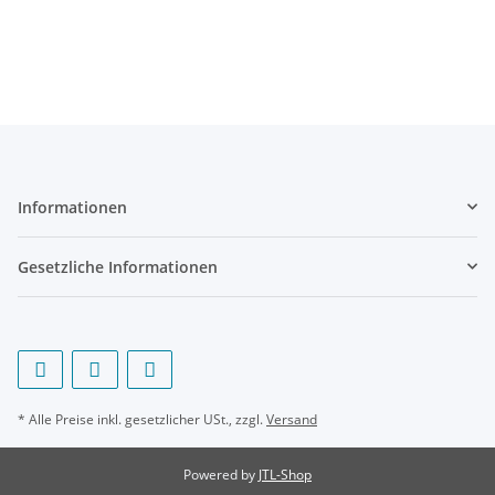
Informationen
Gesetzliche Informationen
* Alle Preise inkl. gesetzlicher USt., zzgl.
Versand
Powered by
JTL-Shop