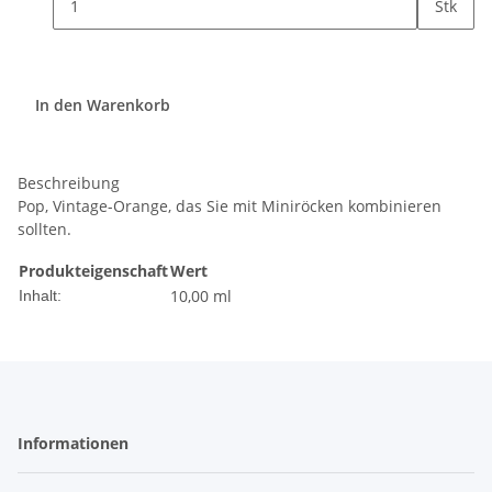
Stk
In den Warenkorb
Beschreibung
Pop, Vintage-Orange, das Sie mit Miniröcken kombinieren
sollten.
Produkteigenschaft
Wert
10,00 ml
Inhalt:
Informationen