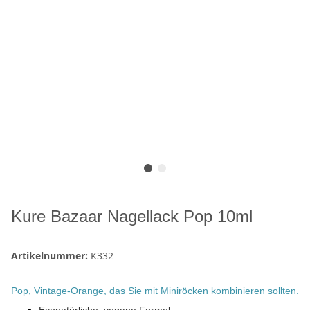
Kure Bazaar Nagellack Pop 10ml
Artikelnummer:
K332
Pop, Vintage-Orange, das Sie mit Miniröcken kombinieren sollten.