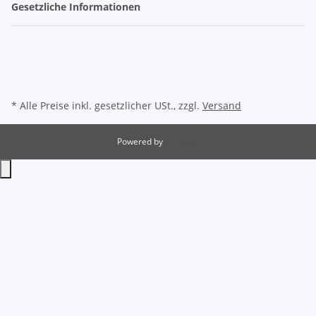
Gesetzliche Informationen
* Alle Preise inkl. gesetzlicher USt., zzgl.
Versand
Powered by
JTL-Shop