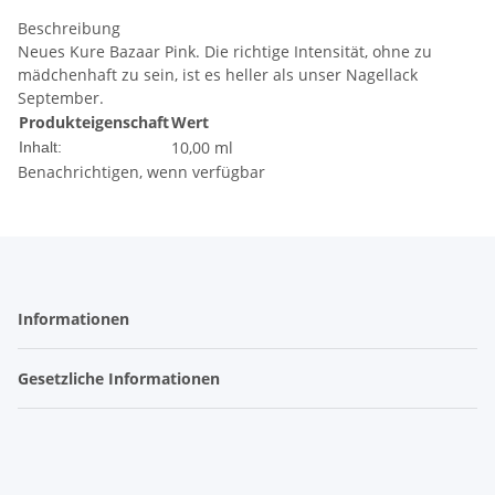
Beschreibung
Neues Kure Bazaar Pink. Die richtige Intensität, ohne zu
mädchenhaft zu sein, ist es heller als unser Nagellack
September.
Produkteigenschaft
Wert
10,00 ml
Inhalt:
Benachrichtigen, wenn verfügbar
Informationen
Gesetzliche Informationen