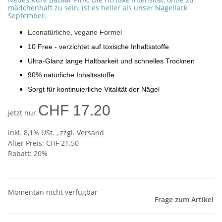
mädchenhaft zu sein, ist es heller als unser Nagellack
September.
Econatürliche, vegane Formel
10 Free - verzichtet auf toxische Inhaltsstoffe
Ultra-Glanz lange Haltbarkeit und schnelles Trocknen
90% natürliche Inhaltsstoffe
Sorgt für kontinuierliche Vitalität der Nägel
CHF 17.20
jetzt nur
inkl. 8,1% USt. , zzgl.
Versand
Alter Preis: CHF 21.50
Rabatt:
20%
Momentan nicht verfügbar
Frage zum Artikel