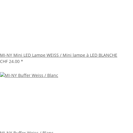
MI-NY Mini LED Lampe WEISS / Mini lampe à LED BLANCHE
CHF 24.00
*
MI-NY Buffer Weiss / Blanc