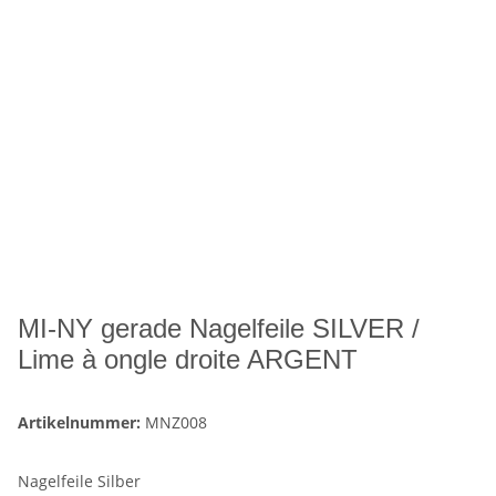
MI-NY gerade Nagelfeile SILVER /
Lime à ongle droite ARGENT
Artikelnummer:
MNZ008
Nagelfeile Silber