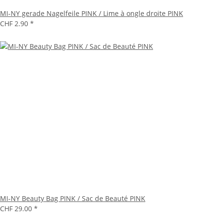
MI-NY gerade Nagelfeile PINK / Lime à ongle droite PINK
CHF 2.90
*
MI-NY Beauty Bag PINK / Sac de Beauté PINK
CHF 29.00
*