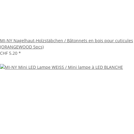
MI-NY Nagelhaut-Holzstäbchen / Bâtonnets en bois pour cuticules
(ORANGEWOOD 5pcs)
CHF 5.20
*