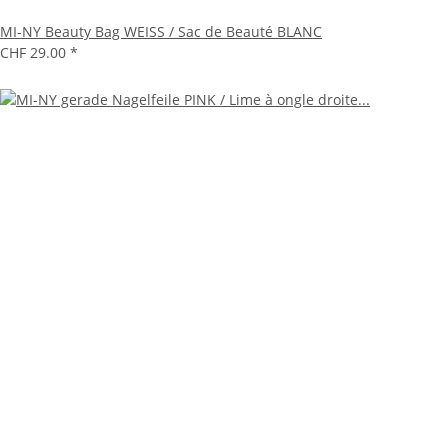
MI-NY Beauty Bag WEISS / Sac de Beauté BLANC
CHF 29.00
*