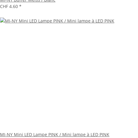
CHF 4.60
*
MI-NY Mini LED Lampe PINK / Mini lampe à LED PINK