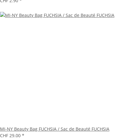
CHF 2.90
*
MI-NY Beauty Bag FUCHSIA / Sac de Beauté FUCHSIA
CHF 29.00
*