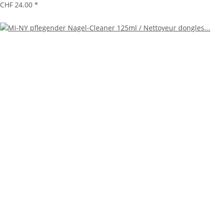
CHF 24.00
*