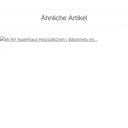
Ähnliche Artikel