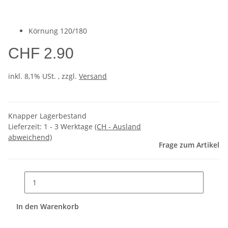
Körnung 120/180
CHF 2.90
inkl. 8,1% USt. , zzgl.
Versand
Knapper Lagerbestand
Lieferzeit:
1 - 3 Werktage
(CH - Ausland
abweichend)
Frage zum Artikel
In den Warenkorb