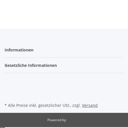
Informationen
Gesetzliche Informationen
* Alle Preise inkl. gesetzlicher USt., zzgl.
Versand
Powered by
JTL-Shop