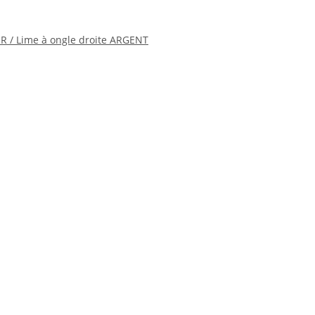
ER / Lime à ongle droite ARGENT