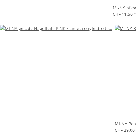
MI-NY pfle
CHF 11.50
MI-NY Bea
CHF 29.00