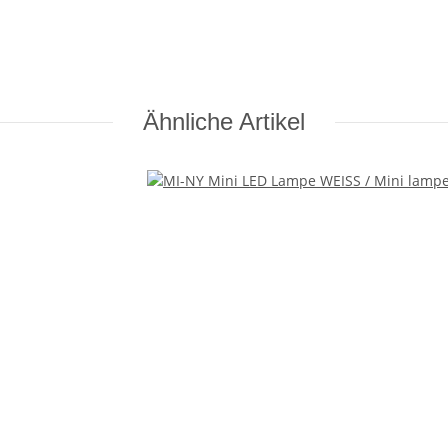
Ähnliche Artikel