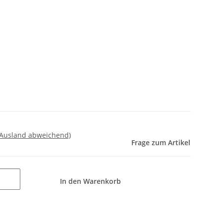
 Ausland abweichend)
Frage zum Artikel
In den Warenkorb