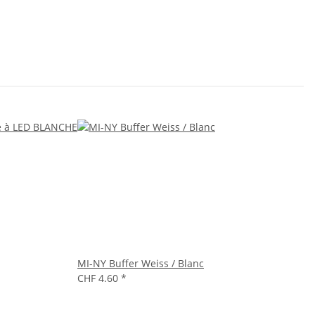
MI-NY Buffer Weiss / Blanc
CHF 4.60
*