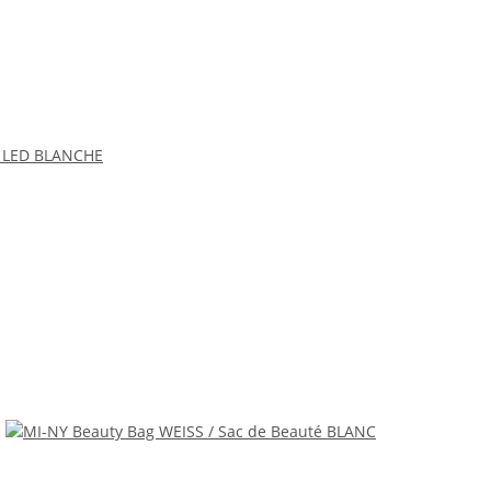
à LED BLANCHE