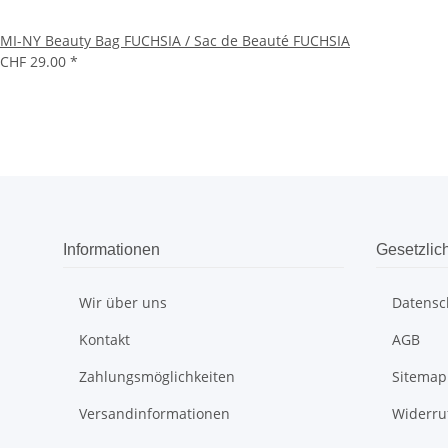
MI-NY Beauty Bag FUCHSIA / Sac de Beauté FUCHSIA
CHF 29.00
*
Informationen
Gesetzlic
Wir über uns
Datensc
Kontakt
AGB
Zahlungsmöglichkeiten
Sitemap
Versandinformationen
Widerru