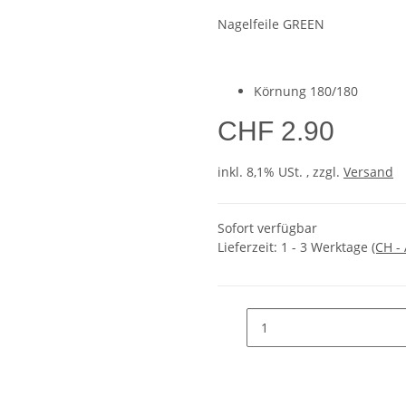
Nagelfeile GREEN
Körnung 180/180
CHF 2.90
inkl. 8,1% USt. , zzgl.
Versand
Sofort verfügbar
Lieferzeit:
1 - 3 Werktage
(CH -