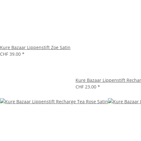
Kure Bazaar Lippenstift Zoe Satin
CHF 39.00
*
Kure Bazaar Lippenstift Recha
CHF 23.00
*