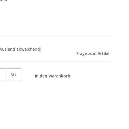
 Ausland abweichend)
Frage zum Artikel
Stk
In den Warenkorb