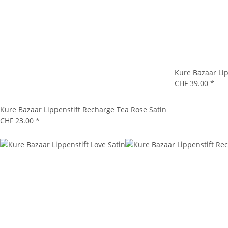
Kure Bazaar Lip
CHF 39.00
*
Kure Bazaar Lippenstift Recharge Tea Rose Satin
CHF 23.00
*