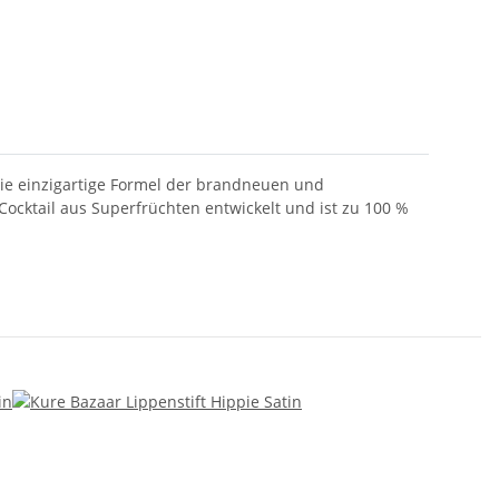
 die einzigartige Formel der brandneuen und
 Cocktail aus Superfrüchten entwickelt und ist zu 100 %