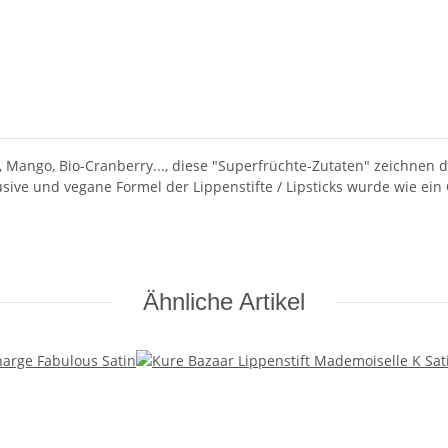
l, Mango, Bio-Cranberry..., diese "Superfrüchte-Zutaten" zeichnen
usive und vegane Formel der Lippenstifte / Lipsticks wurde wie ein
Ähnliche Artikel