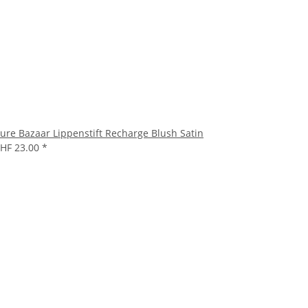
ure Bazaar Lippenstift Recharge Blush Satin
HF 23.00
*