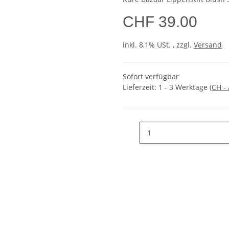
CHF 39.00
inkl. 8,1% USt. , zzgl.
Versand
Sofort verfügbar
Lieferzeit:
1 - 3 Werktage
(CH -