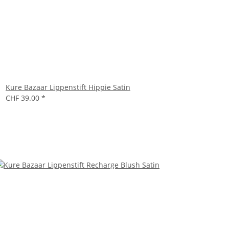
Kure Bazaar Lippenstift Hippie Satin
CHF 39.00
*