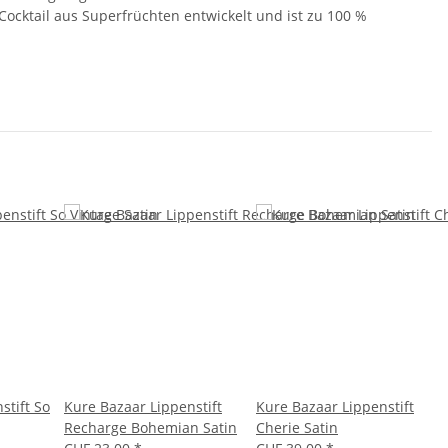
 Cocktail aus Superfrüchten entwickelt und ist zu 100 %
stift So
Kure Bazaar Lippenstift
Kure Bazaar Lippenstift
Recharge Bohemian Satin
Cherie Satin