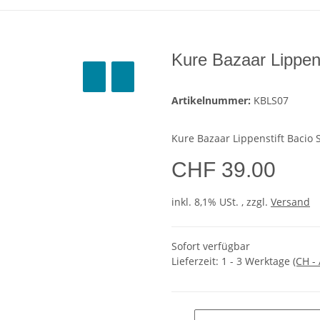
Kure Bazaar Lippens
Artikelnummer:
KBLS07
Kure Bazaar Lippenstift Bacio 
CHF 39.00
inkl. 8,1% USt. , zzgl.
Versand
Sofort verfügbar
Lieferzeit:
1 - 3 Werktage
(CH -