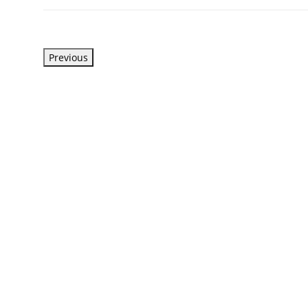
Previous