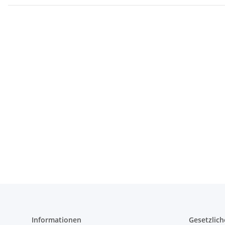
Informationen
Gesetzlich