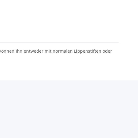
 können Ihn entweder mit normalen Lippenstiften oder