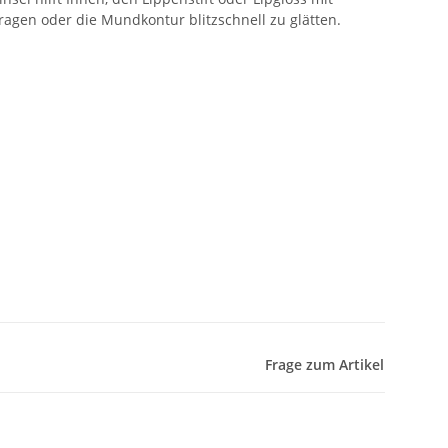
ragen oder die Mundkontur blitzschnell zu glätten.
Frage zum Artikel