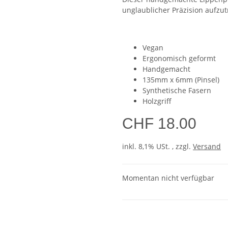
unglaublicher Präzision aufzut
Vegan
Ergonomisch geformt
Handgemacht
135mm x 6mm (Pinsel)
Synthetische Fasern
Holzgriff
CHF 18.00
inkl. 8,1% USt. , zzgl.
Versand
Momentan nicht verfügbar