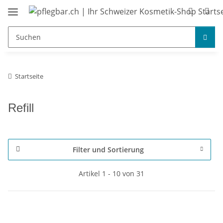
Startseite
Refill
Filter und Sortierung
Artikel 1 - 10 von 31