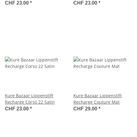
CHF 23.00
*
CHF 23.00
*
Kure Bazaar Lippenstift
Kure Bazaar Lippenstift
Recharge Corso 22 Satin
Recharge Couture Mat
CHF 23.00
*
CHF 29.00
*