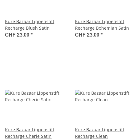
Kure Bazaar Lippenstift
Kure Bazaar Lippenstift
Recharge Blush Satin
Recharge Bohemian Satin
CHF 23.00
*
CHF 23.00
*
Kure Bazaar Lippenstift
Kure Bazaar Lippenstift
Recharge Cherie Satin
Recharge Clean