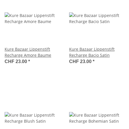
Kure Bazaar Lippenstift
Kure Bazaar Lippenstift
Recharge Amore Baume
Recharge Bacio Satin
CHF 23.00
*
CHF 23.00
*