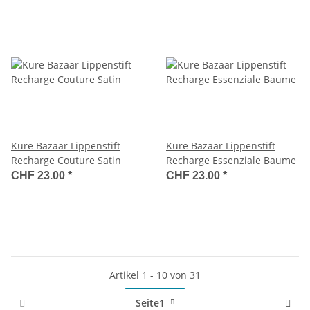
Kure Bazaar Lippenstift
Kure Bazaar Lippenstift
Recharge Couture Satin
Recharge Essenziale Baume
CHF 23.00
*
CHF 23.00
*
Artikel 1 - 10 von 31
Seite
1