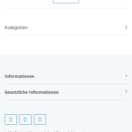
Kategorien
Informationen
Gesetzliche Informationen