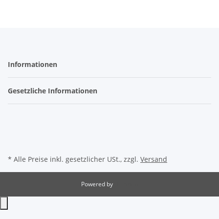
Informationen
Gesetzliche Informationen
* Alle Preise inkl. gesetzlicher USt., zzgl.
Versand
Powered by
JTL-Shop