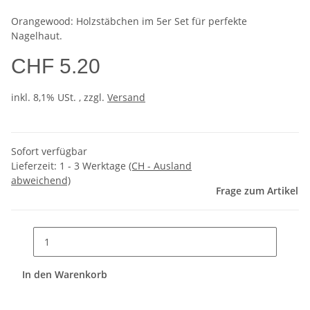
Orangewood: Holzstäbchen im 5er Set für perfekte
Nagelhaut.
CHF 5.20
inkl. 8,1% USt. , zzgl.
Versand
Sofort verfügbar
Lieferzeit:
1 - 3 Werktage
(CH - Ausland
abweichend)
Frage zum Artikel
In den Warenkorb