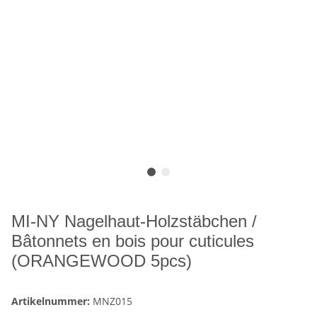
MI-NY Nagelhaut-Holzstäbchen /
Bâtonnets en bois pour cuticules
(ORANGEWOOD 5pcs)
Artikelnummer:
MNZ015