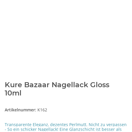
Kure Bazaar Nagellack Gloss
10ml
Artikelnummer:
K162
Transparente Eleganz, dezentes Perlmutt. Nicht zu verpassen
- So ein schicker Nagellack! Eine Glanzschicht ist besser als