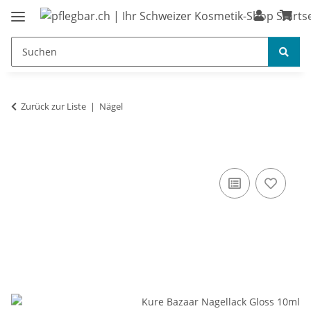
Zurück zur Liste
Nägel