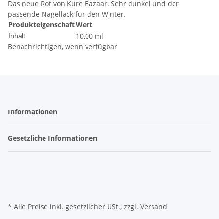
Das neue Rot von Kure Bazaar. Sehr dunkel und der
passende Nagellack für den Winter.
Produkteigenschaft
Wert
10,00 ml
Inhalt:
Benachrichtigen, wenn verfügbar
Informationen
Gesetzliche Informationen
* Alle Preise inkl. gesetzlicher USt., zzgl.
Versand