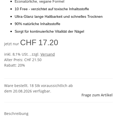
Econatürliche, vegane Formel
10 Free - verzichtet auf toxische Inhaltsstoffe
Ultra-Glanz lange Haltbarkeit und schnelles Trocknen
90% natürliche Inhaltsstoffe
Sorgt für kontinuierliche Vitalität der Nägel
CHF 17.20
jetzt nur
inkl. 8,1% USt. , zzgl.
Versand
Alter Preis: CHF 21.50
Rabatt:
20%
Ware bestellt. 18 Stk voraussichtlich ab
dem 20.08.2026 verfügbar.
Frage zum Artikel
Beschreibung