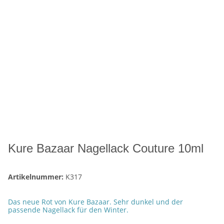
Kure Bazaar Nagellack Couture 10ml
Artikelnummer:
K317
Das neue Rot von Kure Bazaar. Sehr dunkel und der
passende Nagellack für den Winter.