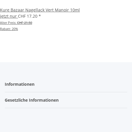
Kure Bazaar Nagellack Vert Manoir 10ml
jetzt nur
CHF 17.20
*
Alter Preis:
CHF 21.50
Rabatt:
20%
Informationen
Gesetzliche Informationen