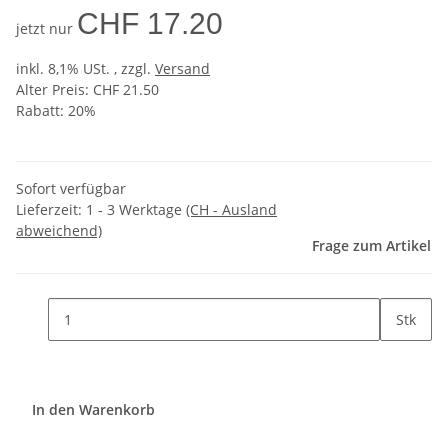
CHF 17.20
jetzt nur
inkl. 8,1% USt. , zzgl.
Versand
Alter Preis: CHF 21.50
Rabatt:
20%
Sofort verfügbar
Lieferzeit:
1 - 3 Werktage
(CH - Ausland
abweichend)
Frage zum Artikel
Stk
In den Warenkorb