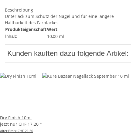
Beschreibung
Unterlack zum Schutz der Nägel und für eine längere
Haltbarkeit des Farblackes.
Produkteigenschaft
Wert
10,00 ml
Inhalt:
Kunden kauften dazu folgende Artikel:
Dry Finish 10ml
jetzt nur
CHF 17.20
*
Alter Preis:
CHF 21.50