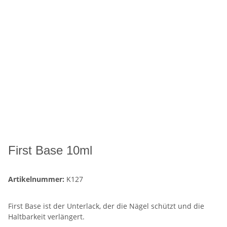
First Base 10ml
Artikelnummer:
K127
First Base ist der Unterlack, der die Nägel schützt und die
Haltbarkeit verlängert.