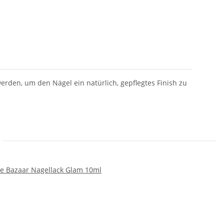
erden, um den Nägel ein natürlich, gepflegtes Finish zu