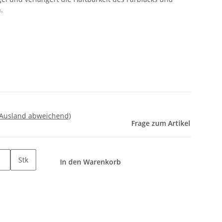
.
 Ausland abweichend)
Frage zum Artikel
Stk
In den Warenkorb