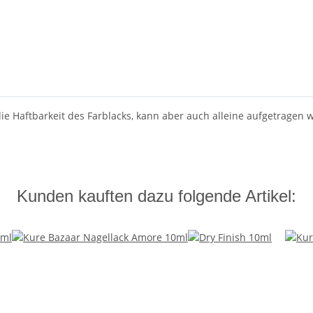
ie Haftbarkeit des Farblacks, kann aber auch alleine aufgetragen w
Kunden kauften dazu folgende Artikel: