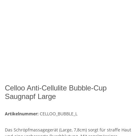
Celloo Anti-Cellulite Bubble-Cup
Saugnapf Large
Artikelnummer:
CELLOO_BUBBLE_L
Das Schröpfmassagegerät (Large, 7,8cm) sorgt für straffe Haut