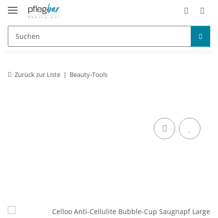
Zurück zur Liste
Beauty-Tools