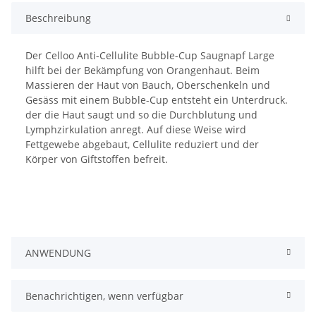
Beschreibung
Der Celloo Anti-Cellulite Bubble-Cup Saugnapf Large
hilft bei der Bekämpfung von Orangenhaut. Beim
Massieren der Haut von Bauch, Oberschenkeln und
Gesäss mit einem Bubble-Cup entsteht ein Unterdruck.
der die Haut saugt und so die Durchblutung und
Lymphzirkulation anregt. Auf diese Weise wird
Fettgewebe abgebaut, Cellulite reduziert und der
Körper von Giftstoffen befreit.
ANWENDUNG
Benachrichtigen, wenn verfügbar