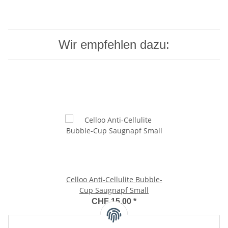
Wir empfehlen dazu:
Celloo Anti-Cellulite Bubble-
Cup Saugnapf Small
CHF 15.00
*