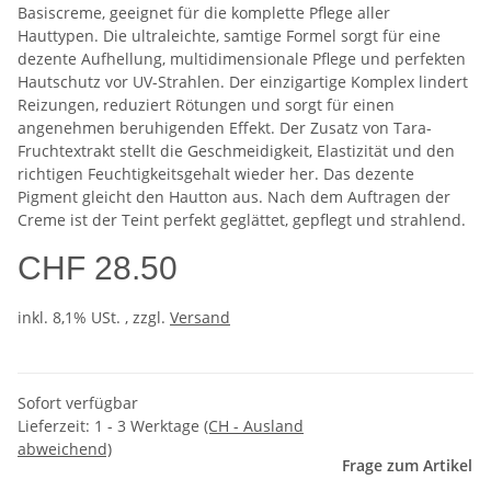
Basiscreme, geeignet für die komplette Pflege aller
Hauttypen. Die ultraleichte, samtige Formel sorgt für eine
dezente Aufhellung, multidimensionale Pflege und perfekten
Hautschutz vor UV-Strahlen. Der einzigartige Komplex lindert
Reizungen, reduziert Rötungen und sorgt für einen
angenehmen beruhigenden Effekt. Der Zusatz von Tara-
Fruchtextrakt stellt die Geschmeidigkeit, Elastizität und den
richtigen Feuchtigkeitsgehalt wieder her. Das dezente
Pigment gleicht den Hautton aus. Nach dem Auftragen der
Creme ist der Teint perfekt geglättet, gepflegt und strahlend.
CHF 28.50
inkl. 8,1% USt. , zzgl.
Versand
Sofort verfügbar
Lieferzeit:
1 - 3 Werktage
(CH - Ausland
abweichend)
Frage zum Artikel