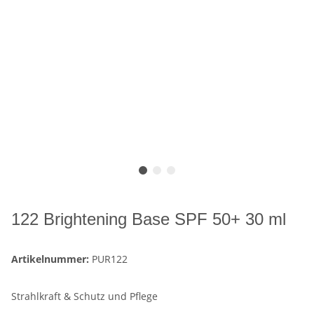
122 Brightening Base SPF 50+ 30 ml
Artikelnummer:
PUR122
Strahlkraft & Schutz und Pflege