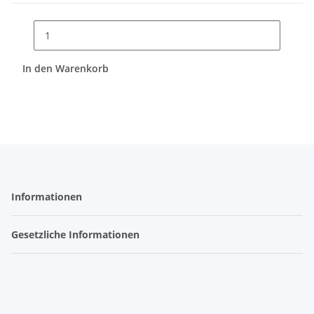
In den Warenkorb
Informationen
Gesetzliche Informationen