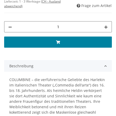
Lieferzeit:
1 - 3 Werktage
(CH - Ausland
Frage zum Artikel
abweichend)
Beschreibung
COLUMBINE – die verführerische Geliebte des Harlekin
im italienischen Theater („Commedia dell‘arte“) des 16.
bis 18. Jahrhunderts. Als heimliche Heldin verkörpert
sie dort Authentizität und Sinnlichkeit wie kaum eine
andere Frauenfigur des traditionellen Theaters. Ihre
Weiblichkeit betonend und mit ihren Reizen
kokettierend zeigt sich die Maskenlose gleichwohl