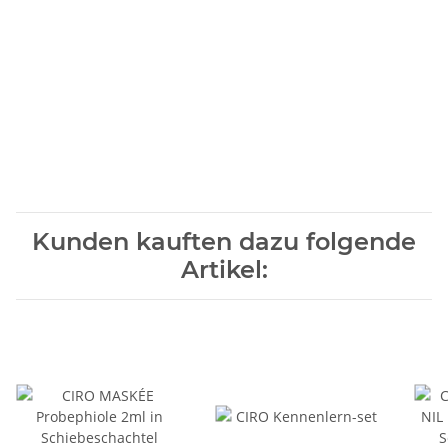
Kunden kauften dazu folgende
Artikel: