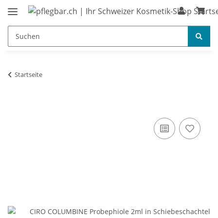
Startseite