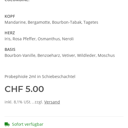
KOPF
Mandarine, Bergamotte, Bourbon-Tabak, Tagetes
HERZ
Iris, Rosa Pfeffer, Osmanthus, Neroli
BASIS
Bourbon-Vanille, Benzoeharz, Vetiver, Wildleder, Moschus
Probephiole 2ml in Schiebeschachtel
CHF 5.00
inkl. 8,1% USt. , zzgl.
Versand
Sofort verfügbar