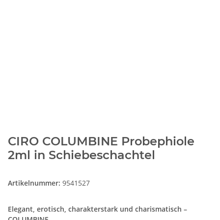
CIRO COLUMBINE Probephiole
2ml in Schiebeschachtel
Artikelnummer:
9541527
Elegant, erotisch, charakterstark und charismatisch –
COLUMBINE.