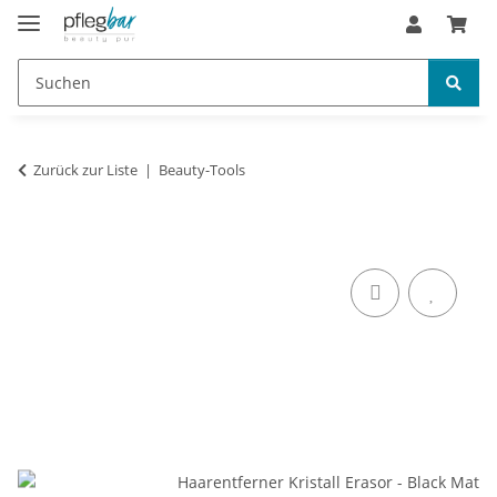
Zurück zur Liste
Beauty-Tools