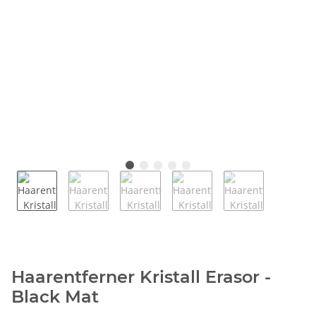
Haarentferner Kristall Erasor -
Black Mat