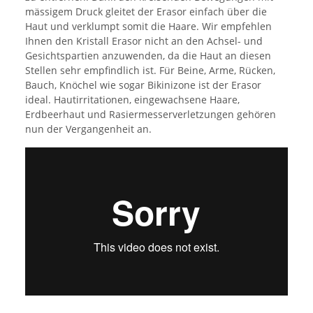
mässigem Druck gleitet der Erasor einfach über die
Haut und verklumpt somit die Haare. Wir empfehlen
Ihnen den Kristall Erasor nicht an den Achsel- und
Gesichtspartien anzuwenden, da die Haut an diesen
Stellen sehr empfindlich ist. Für Beine, Arme, Rücken,
Bauch, Knöchel wie sogar Bikinizone ist der Erasor
ideal. Hautirritationen, eingewachsene Haare,
Erdbeerhaut und Rasiermesserverletzungen gehören
nun der Vergangenheit an.