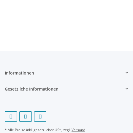
Informationen
Gesetzliche Informationen
* Alle Preise inkl. gesetzlicher USt., zzgl.
Versand